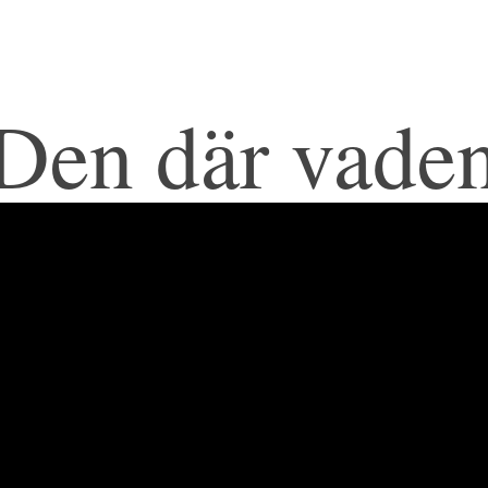
Den där vade