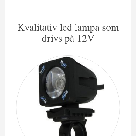
Kvalitativ led lampa som
drivs på 12V