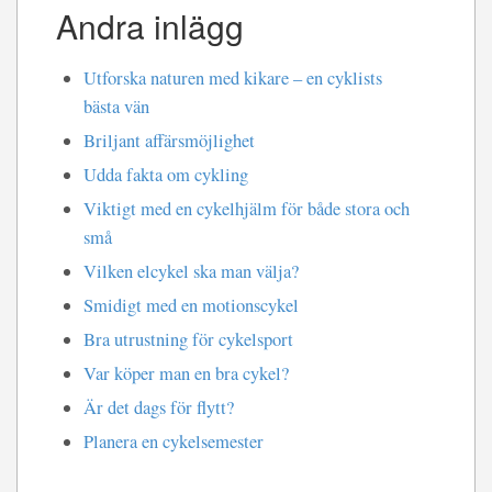
Andra inlägg
Utforska naturen med kikare – en cyklists
bästa vän
Briljant affärsmöjlighet
Udda fakta om cykling
Viktigt med en cykelhjälm för både stora och
små
Vilken elcykel ska man välja?
Smidigt med en motionscykel
Bra utrustning för cykelsport
Var köper man en bra cykel?
Är det dags för flytt?
Planera en cykelsemester