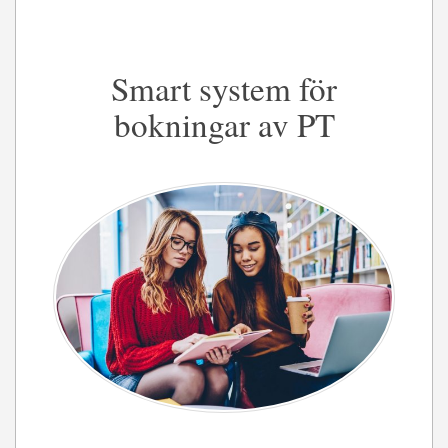
Smart system för
bokningar av PT